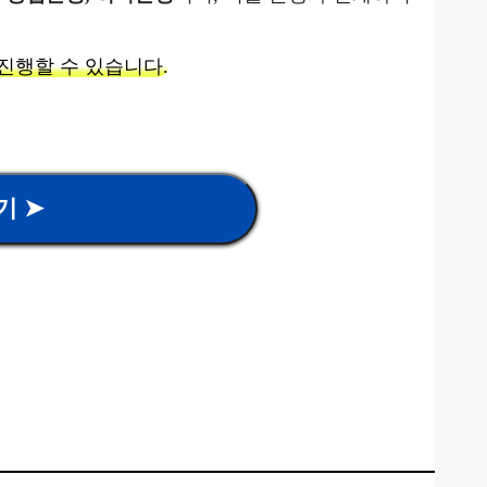
진행할 수 있습니다.
기 ➤