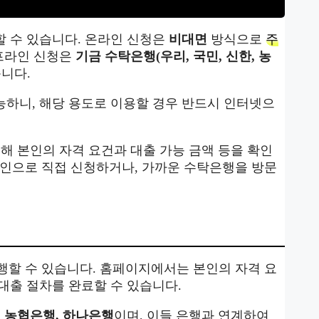
할 수 있습니다. 온라인 신청은
비대면
방식으로
주
오프라인 신청은
기금 수탁은행(우리, 국민, 신한, 농
니다.
하니, 해당 용도로 이용할 경우 반드시 인터넷으
해 본인의 자격 요건과 대출 가능 금액 등을 확인
라인으로 직접 신청하거나, 가까운 수탁은행을 방문
행할 수 있습니다. 홈페이지에서는 본인의 자격 요
대출 절차를 완료할 수 있습니다.
, 농협은행, 하나은행
이며, 이들 은행과 연계하여