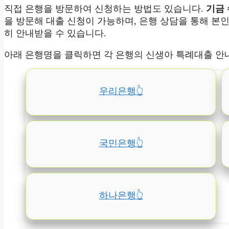
직접 은행을 방문하여 신청하는 방법도 있습니다.
기금 
을 방문해 대출 신청이 가능하며, 은행 상담을 통해 본인의
히 안내받을 수 있습니다.
아래 은행명을 클릭하면 각 은행의 신생아 특례대출 안
우리은행👆️
국민은행👆️
하나은행👆️