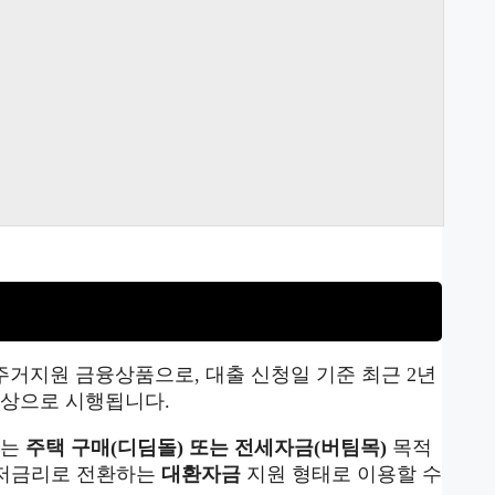
주거지원 금융상품으로, 대출 신청일 기준 최근 2년
대상으로 시행됩니다.
자는
주택 구매(디딤돌) 또는 전세자금(버팀목)
목적
 저금리로 전환하는
대환자금
지원 형태로 이용할 수