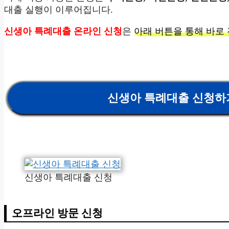
대출 실행이 이루어집니다.
신생아 특례대출 온라인 신청
은
아래 버튼을 통해 바로 
신생아 특례대출 신청하
신생아 특례대출 신청
오프라인 방문 신청