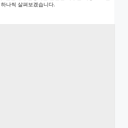
 하나씩 살펴보겠습니다.