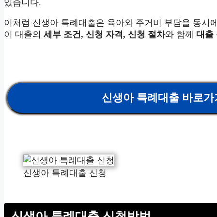
있습니다.
이처럼 신생아 특례대출은 육아와 주거비 부담을 동시에
이 대출의
세부 조건, 신청 자격, 신청 절차
와 함께
대출
신생아 특례대출 바로가
신생아 특례대출 신청
신생아 특례대출 신청방법