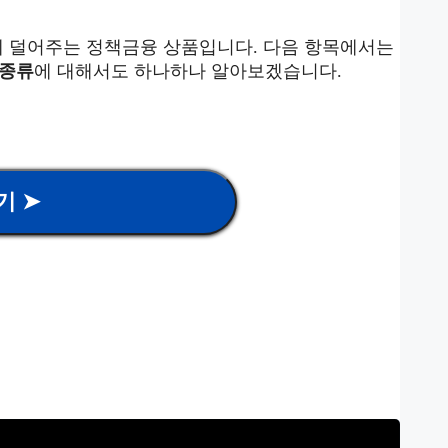
 덜어주는 정책금융 상품입니다. 다음 항목에서는
 종류
에 대해서도 하나하나 알아보겠습니다.
기 ➤