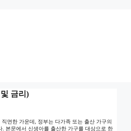
및 금리)
 직면한 가운데, 정부는 다가족 또는 출산 가구의
다. 본문에서 신생아를 출산한 가구를 대상으로 한