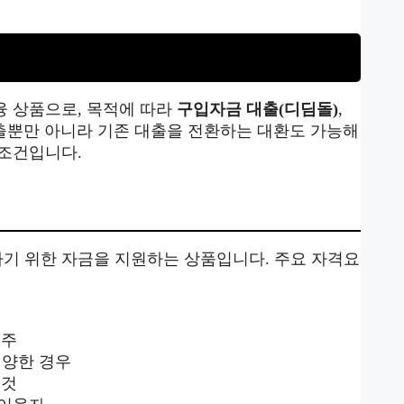
융 상품으로, 목적에 따라
구입자금 대출(디딤돌)
,
대출뿐만 아니라 기존 대출을 전환하는 대환도 가능해
격조건입니다.
하기 위한 자금을 지원하는 상품입니다. 주요 자격요
대주
입양한 경우
 것