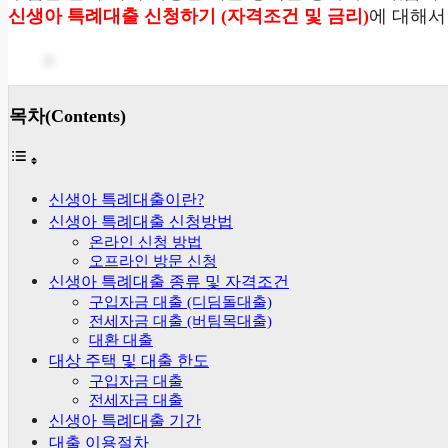
신생아 특례대출 신청하기 (자격조건 및 금리)
에 대해서
목차(Contents)
신생아 특례대출이란?
신생아 특례대출 신청방법
온라인 신청 방법
오프라인 방문 신청
신생아 특례대출 종류 및 자격조건
구입자금 대출 (디딤돌대출)
전세자금 대출 (버팀목대출)
대환 대출
대상 주택 및 대출 한도
구입자금 대출
전세자금 대출
신생아 특례대출 기간
대출 이용절차