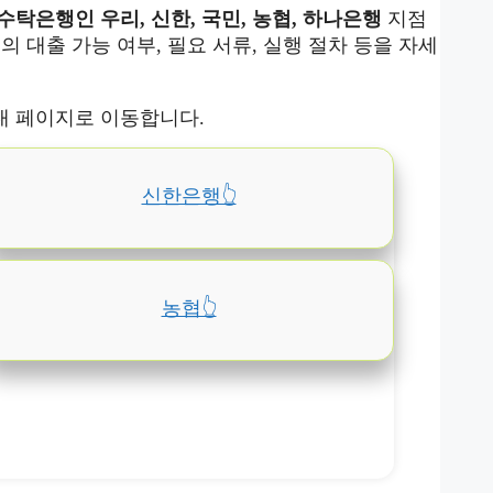
수탁은행인 우리, 신한, 국민, 농협, 하나은행
지점
 대출 가능 여부, 필요 서류, 실행 절차 등을 자세
내 페이지로 이동합니다.
신한은행👆️
농협👆️